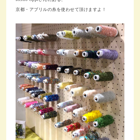
京都・アブリルの糸を使わせて頂けますよ！