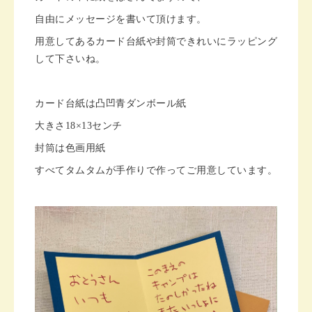
自由にメッセージを書いて頂けます。
用意してあるカード台紙や封筒できれいにラッピング
して下さいね。
カード台紙は凸凹青ダンボール紙
大きさ18×13センチ
封筒は色画用紙
すべてタムタムが手作りで作ってご用意しています。