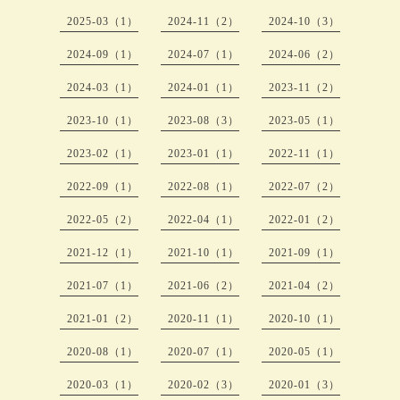
2025-03（1）
2024-11（2）
2024-10（3）
2024-09（1）
2024-07（1）
2024-06（2）
2024-03（1）
2024-01（1）
2023-11（2）
2023-10（1）
2023-08（3）
2023-05（1）
2023-02（1）
2023-01（1）
2022-11（1）
2022-09（1）
2022-08（1）
2022-07（2）
2022-05（2）
2022-04（1）
2022-01（2）
2021-12（1）
2021-10（1）
2021-09（1）
2021-07（1）
2021-06（2）
2021-04（2）
2021-01（2）
2020-11（1）
2020-10（1）
2020-08（1）
2020-07（1）
2020-05（1）
2020-03（1）
2020-02（3）
2020-01（3）