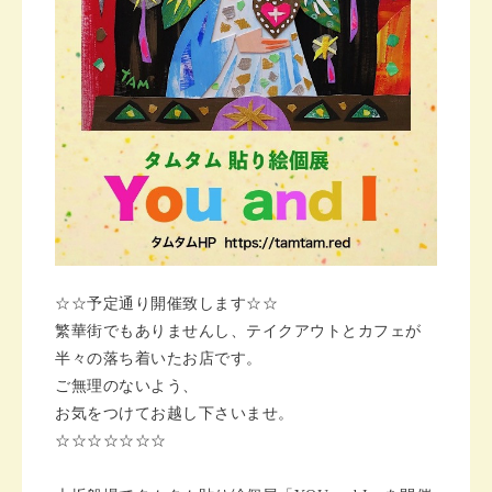
☆☆予定通り開催致します☆☆
繁華街でもありませんし、テイクアウトとカフェが
半々の落ち着いたお店です。
ご無理のないよう、
お気をつけてお越し下さいませ。
☆☆☆☆☆☆☆