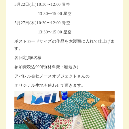
5月22日(土)10:30〜12:00 青空
13:30〜15:00 星空
5月27日(木)10:30〜12:00 青空
13:30〜15:00 星空
ポストカードサイズの作品を木製額に入れて仕上げま
す。
各回定員6名様
参加費税込990円(材料費・額込み)
アパレル会社ノースオブジェクトさんの
オリジナル生地も使わせて頂きます。