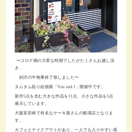
〜コロナ禍の大変な時期でしたがたくさんお越し頂
き、
好評の中無事終了致しました〜
タムタム貼り絵個展「You and I」開催中です。
新作5点を含む大きな作品を11点、小さな作品を5点
展示しています。
大阪富田林で有名なケーキ屋さんの船場店となりま
す。
カフェとテイクアウトがあり、一人でも入りやすい落