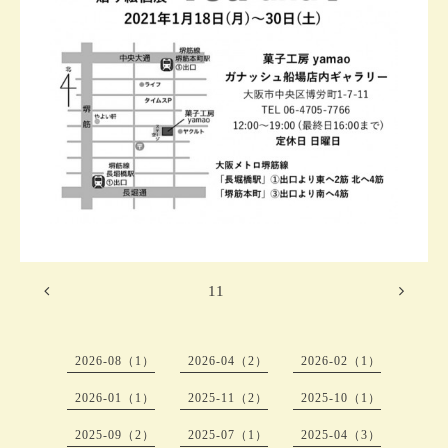
11
2026-08（1）
2026-04（2）
2026-02（1）
2026-01（1）
2025-11（2）
2025-10（1）
2025-09（2）
2025-07（1）
2025-04（3）