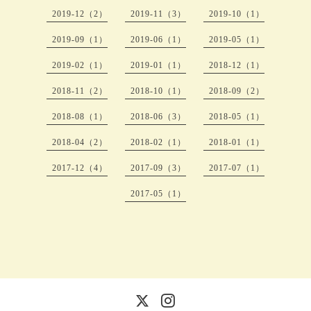
2019-12（2）
2019-11（3）
2019-10（1）
2019-09（1）
2019-06（1）
2019-05（1）
2019-02（1）
2019-01（1）
2018-12（1）
2018-11（2）
2018-10（1）
2018-09（2）
2018-08（1）
2018-06（3）
2018-05（1）
2018-04（2）
2018-02（1）
2018-01（1）
2017-12（4）
2017-09（3）
2017-07（1）
2017-05（1）