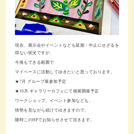
現在、展示会やイベントなども延期・中止にせざるを
得ない状況ですが、
今後もできる範囲で
マイペースに活動してゆきたいと思っております。
★7月 グループ展参加予定
★10月 ギャラリーカフェにて個展開催予定
ワークショップ、イベント参加なども、
情勢を見ながら続けてゆきますので、
随時このHPでお知らせさせて頂きます。