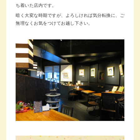
ち着いた店内です。
暗く大変な時期ですが、よろしければ気分転換に、ご
無理なくお気をつけてお越し下さい。