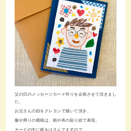
父の日のメッセージカード作りを企画させて頂きまし
た。
お父さんの顔をクレヨンで描いて頂き、
服や周りの模様は、紙や布の貼り絵で表現。
カードの中に紙をはさんでますので、