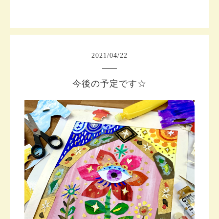
2021
/
04
/
22
今後の予定です☆