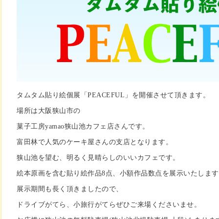
タムタム貼り絵個展「PEACEFUL」を開催させて頂きます。
場所は大阪狭山市の
菓子工房yamao狭山池カフェ店さんです。
富田林で人気のケーキ屋さんの支店となります。
狭山池を望む、明るく見晴らしのいいカフェです。
絵本原画を含む貼り絵作品8点、小額作品数点を展示いたします
展示期間も長く頂きましたので、
ドライブがてら、小旅行がてらぜひご来場くださいませ。