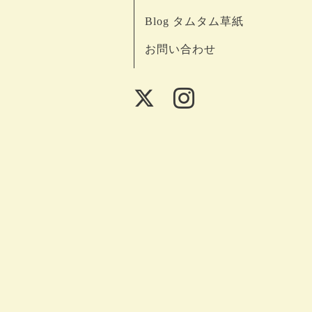
Blog タムタム草紙
お問い合わせ