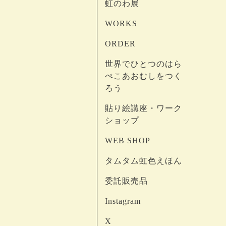
虹のわ展
WORKS
ORDER
世界でひとつのはら
ぺこあおむしをつく
ろう
貼り絵講座・ワーク
ショップ
WEB SHOP
タムタム虹色えほん
委託販売品
Instagram
X