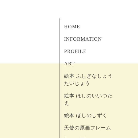
HOME
INFORMATION
PROFILE
ART
絵本 ふしぎなしょう
たいじょう
絵本 ほしのいいつた
え
絵本 ほしのしずく
天使の原画フレーム