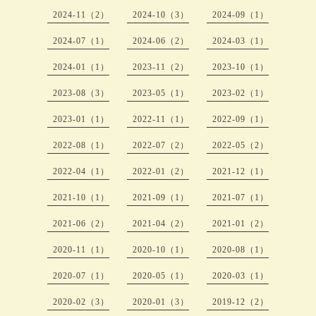
2024-11（2）
2024-10（3）
2024-09（1）
2024-07（1）
2024-06（2）
2024-03（1）
2024-01（1）
2023-11（2）
2023-10（1）
2023-08（3）
2023-05（1）
2023-02（1）
2023-01（1）
2022-11（1）
2022-09（1）
2022-08（1）
2022-07（2）
2022-05（2）
2022-04（1）
2022-01（2）
2021-12（1）
2021-10（1）
2021-09（1）
2021-07（1）
2021-06（2）
2021-04（2）
2021-01（2）
2020-11（1）
2020-10（1）
2020-08（1）
2020-07（1）
2020-05（1）
2020-03（1）
2020-02（3）
2020-01（3）
2019-12（2）