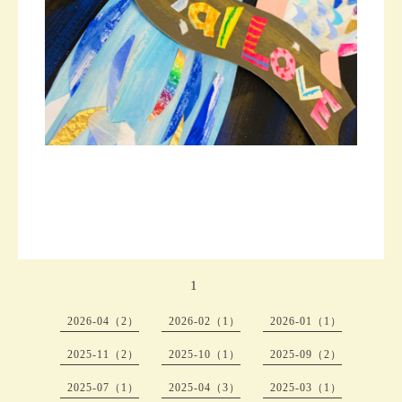
1
2026-04（2）
2026-02（1）
2026-01（1）
2025-11（2）
2025-10（1）
2025-09（2）
2025-07（1）
2025-04（3）
2025-03（1）