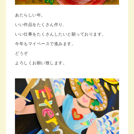
あたらしい年。
いい作品をたくさん作り、
いい仕事をたくさんしたいと願っております。
今年もマイペースで進みます。
どうぞ
よろしくお願い致します。