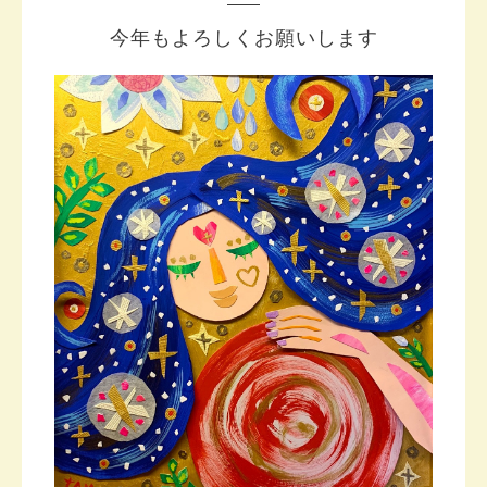
今年もよろしくお願いします