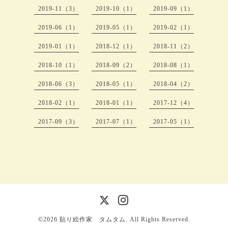
2019-11（3）
2019-10（1）
2019-09（1）
2019-06（1）
2019-05（1）
2019-02（1）
2019-01（1）
2018-12（1）
2018-11（2）
2018-10（1）
2018-09（2）
2018-08（1）
2018-06（3）
2018-05（1）
2018-04（2）
2018-02（1）
2018-01（1）
2017-12（4）
2017-09（3）
2017-07（1）
2017-05（1）
©2026
貼り絵作家 タムタム
. All Rights Reserved.