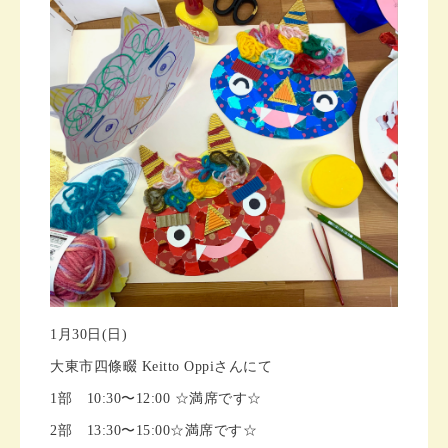
1月30日(日)
大東市四條畷 Keitto Oppiさんにて
1部 10:30〜12:00 ☆満席です☆
2部 13:30〜15:00☆満席です☆