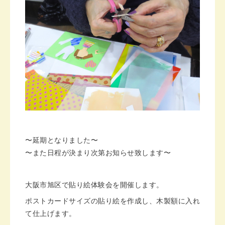
〜延期となりました〜
〜また日程が決まり次第お知らせ致します〜
大阪市旭区で貼り絵体験会を開催します。
ポストカードサイズの貼り絵を作成し、木製額に入れ
て仕上げます。