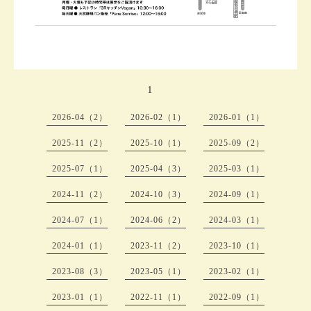
1
2026-04（2）
2026-02（1）
2026-01（1）
2025-11（2）
2025-10（1）
2025-09（2）
2025-07（1）
2025-04（3）
2025-03（1）
2024-11（2）
2024-10（3）
2024-09（1）
2024-07（1）
2024-06（2）
2024-03（1）
2024-01（1）
2023-11（2）
2023-10（1）
2023-08（3）
2023-05（1）
2023-02（1）
2023-01（1）
2022-11（1）
2022-09（1）