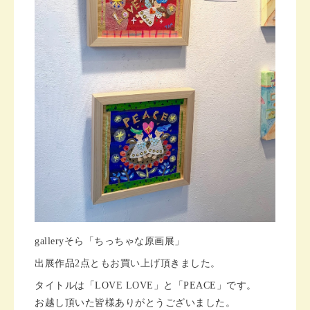
galleryそら「ちっちゃな原画展」
出展作品2点ともお買い上げ頂きました。
タイトルは「LOVE LOVE」と「PEACE」です。
お越し頂いた皆様ありがとうございました。