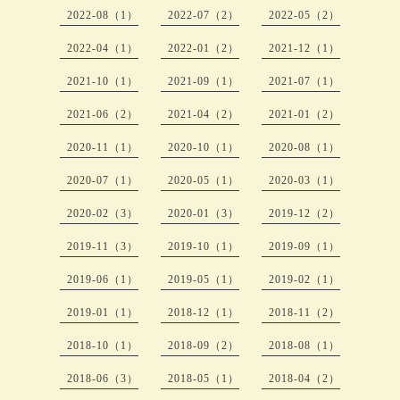
2022-08（1）
2022-07（2）
2022-05（2）
2022-04（1）
2022-01（2）
2021-12（1）
2021-10（1）
2021-09（1）
2021-07（1）
2021-06（2）
2021-04（2）
2021-01（2）
2020-11（1）
2020-10（1）
2020-08（1）
2020-07（1）
2020-05（1）
2020-03（1）
2020-02（3）
2020-01（3）
2019-12（2）
2019-11（3）
2019-10（1）
2019-09（1）
2019-06（1）
2019-05（1）
2019-02（1）
2019-01（1）
2018-12（1）
2018-11（2）
2018-10（1）
2018-09（2）
2018-08（1）
2018-06（3）
2018-05（1）
2018-04（2）