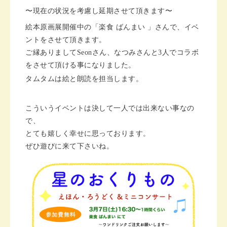
〜現在の状況を考慮し延期させて頂きます〜
絵本原画展開催中の「楽食 ばんまい 」さんで、イベ
ントをさせて頂きます。
ご縁ありましてSeonさん、なつみさんと3人でコラボ
をさせて頂ける事になりました。
タムタムは絵と朗読を担当します。
こういうイベントは決して一人では出来ない事なの
で、
とても嬉しく幸せに思っております。
ぜひ遊びに来て下さいね。