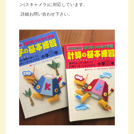
ン(スキャメラ)に対応しています。
詳細お問い合わせ下さい。