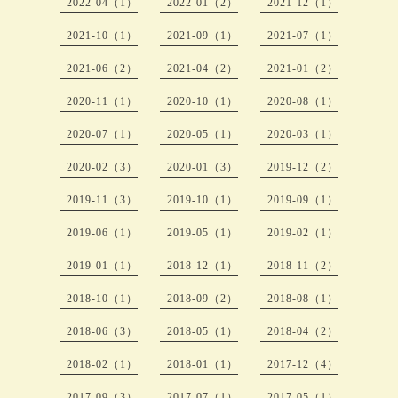
2022-04（1）
2022-01（2）
2021-12（1）
2021-10（1）
2021-09（1）
2021-07（1）
2021-06（2）
2021-04（2）
2021-01（2）
2020-11（1）
2020-10（1）
2020-08（1）
2020-07（1）
2020-05（1）
2020-03（1）
2020-02（3）
2020-01（3）
2019-12（2）
2019-11（3）
2019-10（1）
2019-09（1）
2019-06（1）
2019-05（1）
2019-02（1）
2019-01（1）
2018-12（1）
2018-11（2）
2018-10（1）
2018-09（2）
2018-08（1）
2018-06（3）
2018-05（1）
2018-04（2）
2018-02（1）
2018-01（1）
2017-12（4）
2017-09（3）
2017-07（1）
2017-05（1）