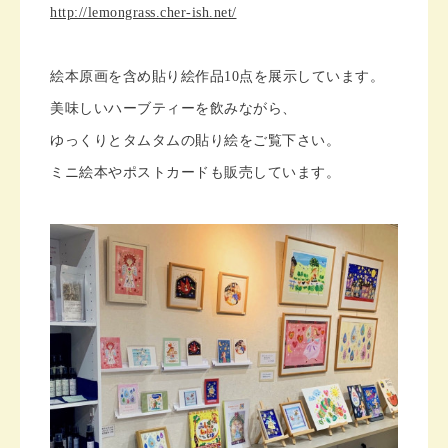
http://lemongrass.cher-ish.net/
絵本原画を含め貼り絵作品10点を展示しています。
美味しいハーブティーを飲みながら、
ゆっくりとタムタムの貼り絵をご覧下さい。
ミニ絵本やポストカードも販売しています。