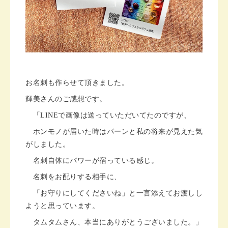
お名刺も作らせて頂きました。
輝美さんのご感想です。
「LINEで画像は送っていただいてたのですが、
ホンモノが届いた時はパーンと私の将来が見えた気
がしました。
名刺自体にパワーが宿っている感じ。
名刺をお配りする相手に、
「お守りにしてくださいね」と一言添えてお渡しし
ようと思っています。
タムタムさん、本当にありがとうございました。」