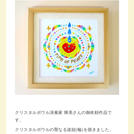
クリスタルボウル演奏家 輝美さんの御依頼作品で
す。
クリスタルボウルの聖なる波紋(輪)を描きました。