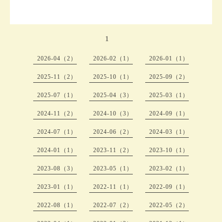
1
2026-04（2）
2026-02（1）
2026-01（1）
2025-11（2）
2025-10（1）
2025-09（2）
2025-07（1）
2025-04（3）
2025-03（1）
2024-11（2）
2024-10（3）
2024-09（1）
2024-07（1）
2024-06（2）
2024-03（1）
2024-01（1）
2023-11（2）
2023-10（1）
2023-08（3）
2023-05（1）
2023-02（1）
2023-01（1）
2022-11（1）
2022-09（1）
2022-08（1）
2022-07（2）
2022-05（2）