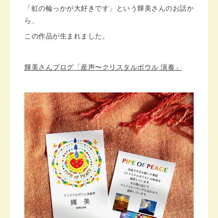
「虹の輪っかが大好きです」という輝美さんのお話か
ら、
この作品が生まれました。
輝美さんブログ「産声〜クリスタルボウル 演奏」