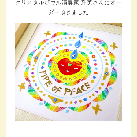
クリスタルボウル演奏家 輝美さんにオー
ダー頂きました