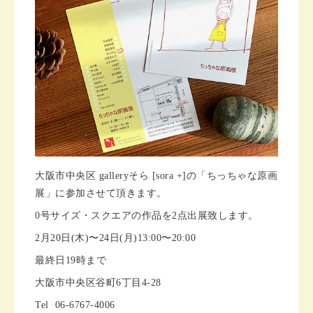
大阪市中央区 galleryそら [sora +]の「ちっちゃな原画
展」に参加させて頂きます。
0号サイズ・スクエアの作品を2点出展致します。
2月20日(木)〜24日(月)13:00〜20:00
最終日19時まで
大阪市中央区谷町6丁目4-28
Tel 06-6767-4006