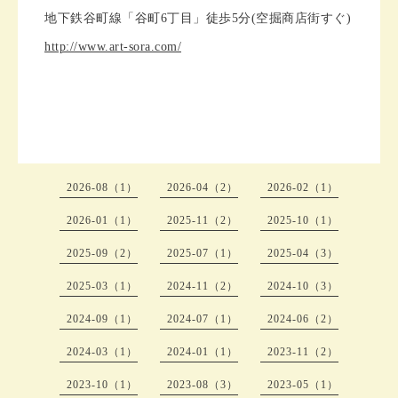
地下鉄谷町線「谷町6丁目」徒歩5分(空掘商店街すぐ)
http://www.art-sora.com/
2026-08（1）
2026-04（2）
2026-02（1）
2026-01（1）
2025-11（2）
2025-10（1）
2025-09（2）
2025-07（1）
2025-04（3）
2025-03（1）
2024-11（2）
2024-10（3）
2024-09（1）
2024-07（1）
2024-06（2）
2024-03（1）
2024-01（1）
2023-11（2）
2023-10（1）
2023-08（3）
2023-05（1）