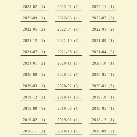
2023-02（1）
2023-01（1）
2022-11（1）
2022-09（1）
2022-08（1）
2022-07（2）
2022-05（2）
2022-04（1）
2022-01（2）
2021-12（1）
2021-10（1）
2021-09（1）
2021-07（1）
2021-06（2）
2021-04（2）
2021-01（2）
2020-11（1）
2020-10（1）
2020-08（1）
2020-07（1）
2020-05（1）
2020-03（1）
2020-02（3）
2020-01（3）
2019-12（2）
2019-11（3）
2019-10（1）
2019-09（1）
2019-06（1）
2019-05（1）
2019-02（1）
2019-01（1）
2018-12（1）
2018-11（2）
2018-10（1）
2018-09（2）