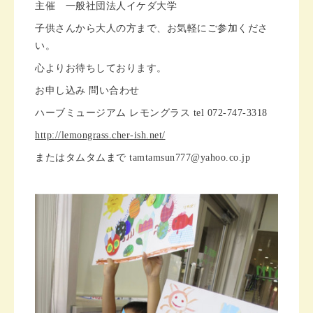
主催 一般社団法人イケダ大学
子供さんから大人の方まで、お気軽にご参加くださ
い。
心よりお待ちしております。
お申し込み 問い合わせ
ハーブミュージアム レモングラス tel 072-747-3318
http://lemongrass.cher-ish.net/
またはタムタムまで tamtamsun777@yahoo.co.jp