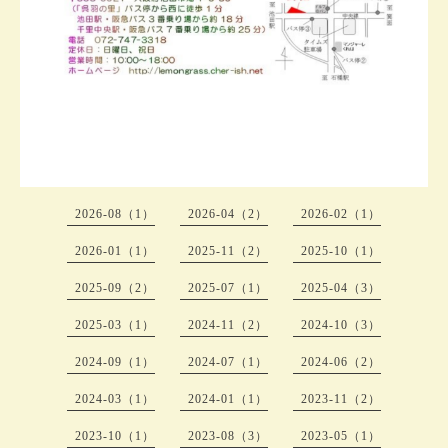
2026-08（1）
2026-04（2）
2026-02（1）
2026-01（1）
2025-11（2）
2025-10（1）
2025-09（2）
2025-07（1）
2025-04（3）
2025-03（1）
2024-11（2）
2024-10（3）
2024-09（1）
2024-07（1）
2024-06（2）
2024-03（1）
2024-01（1）
2023-11（2）
2023-10（1）
2023-08（3）
2023-05（1）