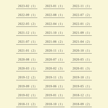
2023-02（1）
2023-01（1）
2022-11（1）
2022-09（1）
2022-08（1）
2022-07（2）
2022-05（2）
2022-04（1）
2022-01（2）
2021-12（1）
2021-10（1）
2021-09（1）
2021-07（1）
2021-06（2）
2021-04（2）
2021-01（2）
2020-11（1）
2020-10（1）
2020-08（1）
2020-07（1）
2020-05（1）
2020-03（1）
2020-02（3）
2020-01（3）
2019-12（2）
2019-11（3）
2019-10（1）
2019-09（1）
2019-06（1）
2019-05（1）
2019-02（1）
2019-01（1）
2018-12（1）
2018-11（2）
2018-10（1）
2018-09（2）